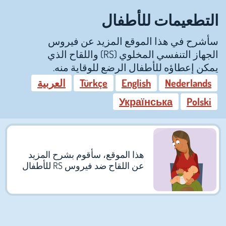
التطعيمات للأطفال
سأشرح في هذا الموقع المزيد عن فيروس
الجهاز التنفسي المخلوي (RS) واللقاح الذي
يمكن إعطاؤه للأطفال الرضع للوقاية منه.
Nederlands
English
Türkçe
العربية
Українська
Polski
هذا الموقع، سأقوم بشرح المزيد
عن اللقاح ضد فيروس RS للأطفال