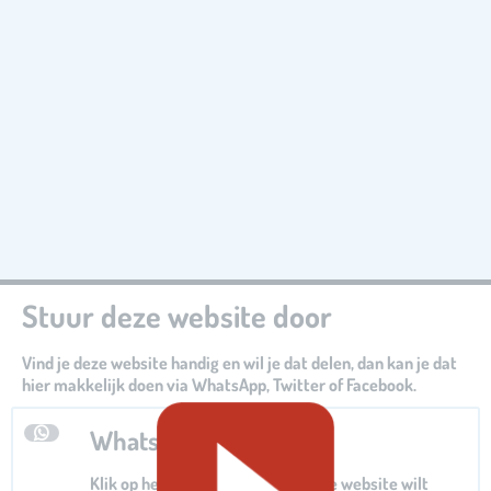
Stuur deze website door
Vind je deze website handig en wil je dat delen, dan kan je dat
hier makkelijk doen via WhatsApp, Twitter of Facebook.
Whatsapp
Klik op het Whatsapp logo als je de website wilt