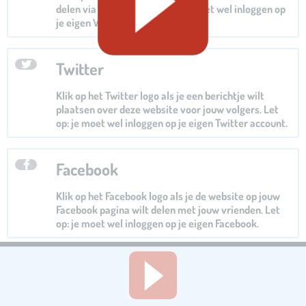
delen via Whatsapp. Let op: je moet wel inloggen op
je eigen Whatsapp.
Twitter
Klik op het Twitter logo als je een berichtje wilt
plaatsen over deze website voor jouw volgers. Let
op: je moet wel inloggen op je eigen Twitter account.
Facebook
Klik op het Facebook logo als je de website op jouw
Facebook pagina wilt delen met jouw vrienden. Let
op: je moet wel inloggen op je eigen Facebook.